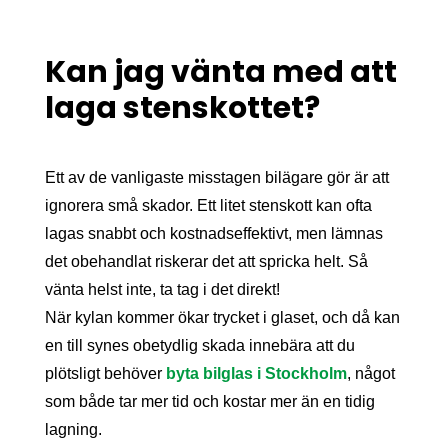
Kan jag vänta med att
laga stenskottet?
Ett av de vanligaste misstagen bilägare gör är att
ignorera små skador. Ett litet stenskott kan ofta
lagas snabbt och kostnadseffektivt, men lämnas
det obehandlat riskerar det att spricka helt. Så
vänta helst inte, ta tag i det direkt!
När kylan kommer ökar trycket i glaset, och då kan
en till synes obetydlig skada innebära att du
plötsligt behöver
byta bilglas i Stockholm
, något
som både tar mer tid och kostar mer än en tidig
lagning.