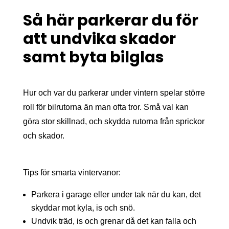
Så här parkerar du för
att undvika skador
samt byta bilglas
Hur och var du parkerar under vintern spelar större
roll för bilrutorna än man ofta tror. Små val kan
göra stor skillnad, och skydda rutorna från sprickor
och skador.
Tips för smarta vintervanor:
Parkera i garage eller under tak när du kan, det
skyddar mot kyla, is och snö.
Undvik träd, is och grenar då det kan falla och