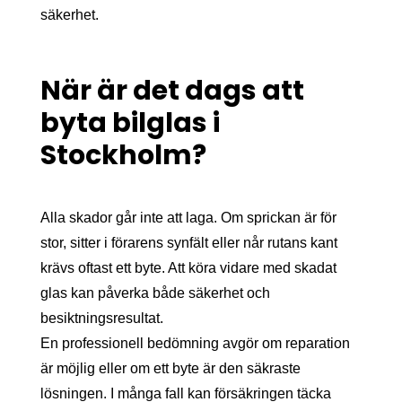
säkerhet.
När är det dags att
byta bilglas i
Stockholm?
Alla skador går inte att laga. Om sprickan är för
stor, sitter i förarens synfält eller når rutans kant
krävs oftast ett byte. Att köra vidare med skadat
glas kan påverka både säkerhet och
besiktningsresultat.
En professionell bedömning avgör om reparation
är möjlig eller om ett byte är den säkraste
lösningen. I många fall kan försäkringen täcka