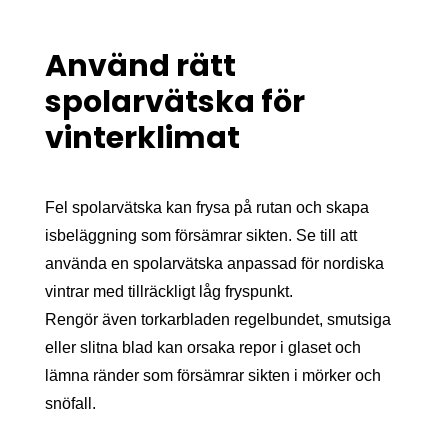
Använd rätt
spolarvätska för
vinterklimat
Fel spolarvätska kan frysa på rutan och skapa
isbeläggning som försämrar sikten. Se till att
använda en spolarvätska anpassad för nordiska
vintrar med tillräckligt låg fryspunkt.
Rengör även torkarbladen regelbundet, smutsiga
eller slitna blad kan orsaka repor i glaset och
lämna ränder som försämrar sikten i mörker och
snöfall.