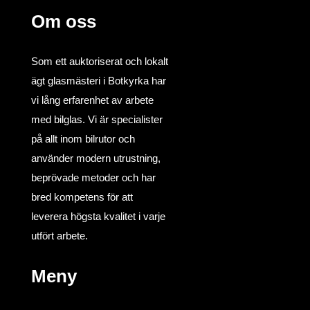
Om oss
Som ett auktoriserat och lokalt
ägt glasmästeri i Botkyrka har
vi lång erfarenhet av arbete
med bilglas. Vi är specialister
på allt inom bilrutor och
använder modern utrustning,
beprövade metoder och har
bred kompetens för att
leverera högsta kvalitet i varje
utfört arbete.
Meny