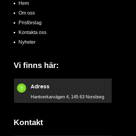
Hem
Om oss
Prisförslag
Kontakta oss
Nyheter
Vi finns här:
Adress

Hantverkarvägen 4, 145 63 Norsborg
Kontakt