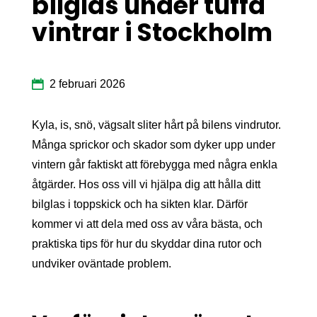
bilglas under tuffa
vintrar i Stockholm
2 februari 2026
Kyla, is, snö, vägsalt sliter hårt på bilens vindrutor.
Många sprickor och skador som dyker upp under
vintern går faktiskt att förebygga med några enkla
åtgärder. Hos oss vill vi hjälpa dig att hålla ditt
bilglas i toppskick och ha sikten klar. Därför
kommer vi att dela med oss av våra bästa, och
praktiska tips för hur du skyddar dina rutor och
undviker oväntade problem.