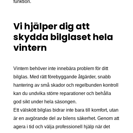
funktion.
Vi hjälper dig att
skydda bilglaset hela
vintern
Vintern behöver inte innebära problem för ditt
bilglas. Med rätt förebyggande åtgärder, snabb
hantering av små skador och regelbunden kontroll
kan du undvika större reparationer och behålla
god sikt under hela säsongen.
Ett välskött bilglas bidrar inte bara till komfort, utan
är en avgörande del av bilens säkerhet. Genom att
agera i tid och välja professionell hjälp när det