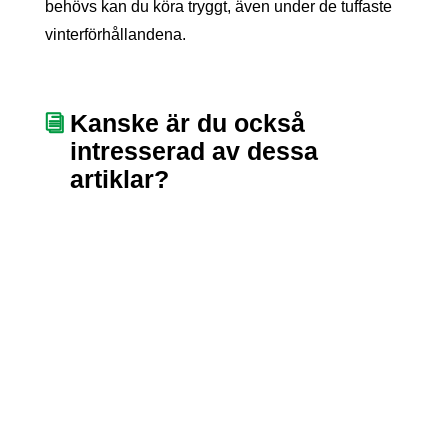
behövs kan du köra tryggt, även under de tuffaste
vinterförhållandena.
Kanske är du också
intresserad av dessa
artiklar?