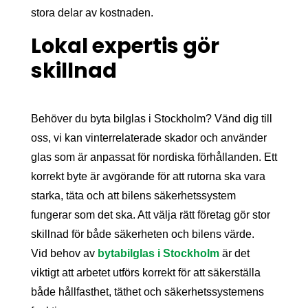
stora delar av kostnaden.
Lokal expertis gör
skillnad
Behöver du byta bilglas i Stockholm? Vänd dig till
oss, vi kan vinterrelaterade skador och använder
glas som är anpassat för nordiska förhållanden. Ett
korrekt byte är avgörande för att rutorna ska vara
starka, täta och att bilens säkerhetssystem
fungerar som det ska. Att välja rätt företag gör stor
skillnad för både säkerheten och bilens värde.
Vid behov av
bytabilglas i Stockholm
är det
viktigt att arbetet utförs korrekt för att säkerställa
både hållfasthet, täthet och säkerhetssystemens