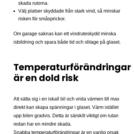
skada rutorna.
Välj platser skyddade från stark vind, så minskar
risken för småsprickor.
Om garage saknas kan ett vindruteskydd minska
isbildning och spara både tid och slitage på glaset.
Temperaturförändringar
är en dold risk
Att sätta sig i en iskall bil och vrida värmen till max
direkt kan skapa spänningar i glaset. Värm istället
upp bilen gradvis. Detta är särskilt viktigt om rutan
redan har en mindre skada.
Snabba temperaturförändringar är en vanlig orsak